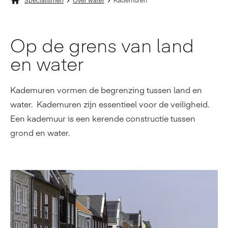
Specialismen
Over water
Kademuren
Op de grens van land
en water
Kademuren vormen de begrenzing tussen land en
water. Kademuren zijn essentieel voor de veiligheid.
Een kademuur is een kerende constructie tussen
grond en water.