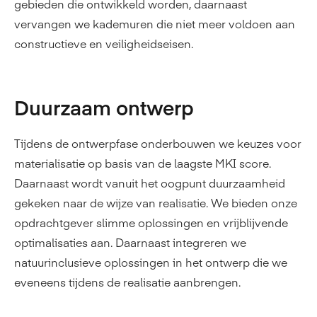
gebieden die ontwikkeld worden, daarnaast
vervangen we kademuren die niet meer voldoen aan
constructieve en veiligheidseisen.
Duurzaam ontwerp
Tijdens de ontwerpfase onderbouwen we keuzes voor
materialisatie op basis van de laagste MKI score.
Daarnaast wordt vanuit het oogpunt duurzaamheid
gekeken naar de wijze van realisatie. We bieden onze
opdrachtgever slimme oplossingen en vrijblijvende
optimalisaties aan. Daarnaast integreren we
natuurinclusieve oplossingen in het ontwerp die we
eveneens tijdens de realisatie aanbrengen.