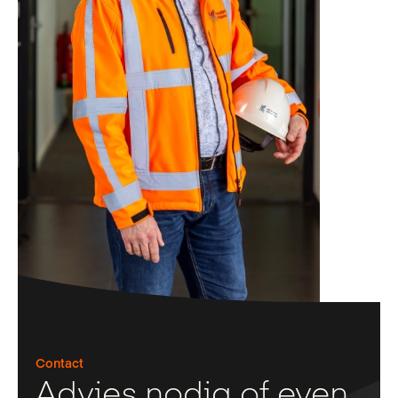
Contact
Advies nodig of even