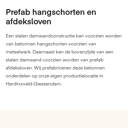
Prefab hangschorten en
afdeksloven
Een stalen damwandconstructie kan voorzien worden
van betonnen hangschorten voorzien van
metselwerk. Daarnaast kan de bovenzijde van een
stalen damwand voorzien worden van prefab
afdeksloven. Wij prefabriceren deze betonnen
onderdelen op onze eigen productielocatie in
Hardinxveld-Giessendam.