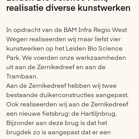
realisatie diverse kunstwerken
In opdracht van de BAM Infra Regio West
Wegen realiseerden wij maar liefst vier
kunstwerken op het Leiden Bio Science
Park. We voerden onze werkzaamheden
uit aan de Zernikedreef en aan de
Trambaan.
Aan de Zernikedreef hebben wij twee
bestaande duikerconstructies aangepast.
Ook realiseerden wij aan de Zernikedreef
een nieuwe fietsbrug: de Hartlijnbrug.
Bijzonder aan deze brug is dat het
brugdek zo is aangepast dat er een