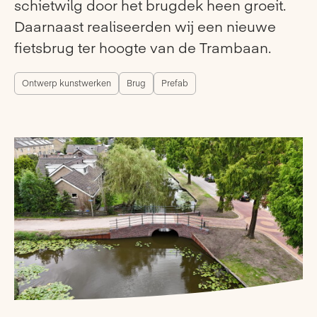
schietwilg door het brugdek heen groeit.
Daarnaast realiseerden wij een nieuwe
fietsbrug ter hoogte van de Trambaan.
Ontwerp kunstwerken
Brug
Prefab