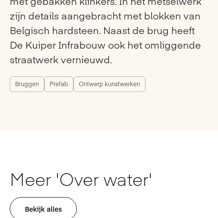
met gebakken klinkers. In het metselwerk
zijn details aangebracht met blokken van
Belgisch hardsteen. Naast de brug heeft
De Kuiper Infrabouw ook het omliggende
straatwerk vernieuwd.
Bruggen
Prefab
Ontwerp kunstwerken
Meer 'Over water'
Bekijk alles