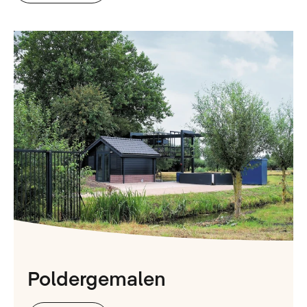
Poldergemalen