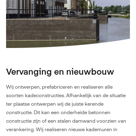
Vervanging en nieuwbouw
Wij ontwerpen, prefabriceren en realiseren alle
soorten kadeconstructies. Afhankelijk van de situatie
ter plaatse ontwerpen wij de juiste kerende
constructie. Dit kan een onderheide betonnen
constructie zijn of een stalen damwand voorzien van
verankering. Wij realiseren nieuwe kademuren in