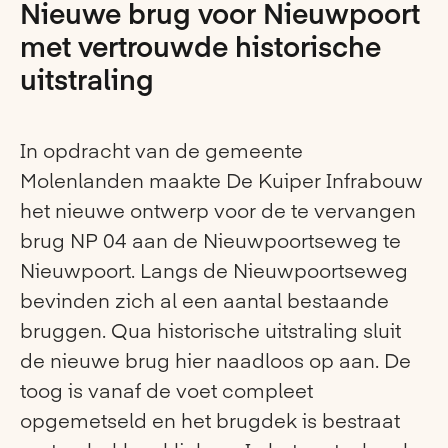
Nieuwe brug voor Nieuwpoort
met vertrouwde historische
uitstraling
In opdracht van de gemeente
Molenlanden maakte De Kuiper Infrabouw
het nieuwe ontwerp voor de te vervangen
brug NP 04 aan de Nieuwpoortseweg te
Nieuwpoort. Langs de Nieuwpoortseweg
bevinden zich al een aantal bestaande
bruggen. Qua historische uitstraling sluit
de nieuwe brug hier naadloos op aan. De
toog is vanaf de voet compleet
opgemetseld en het brugdek is bestraat