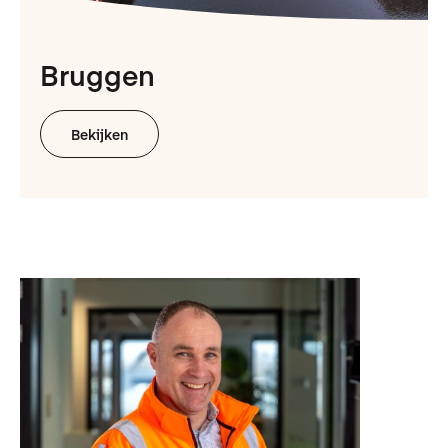
Bruggen
Bekijken