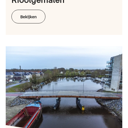
Bekijken