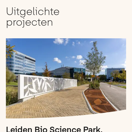
Uitgelichte
projecten
Leiden Bio Science Park,