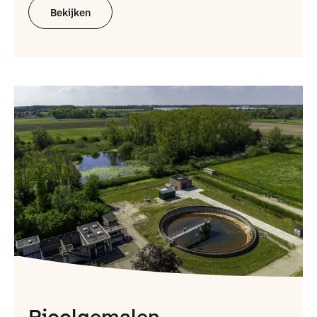
Bekijken
Rioolgemalen