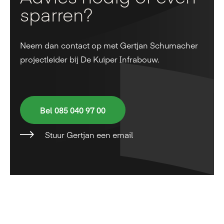
sparren?
Neem dan contact op met Gertjan Schumacher
projectleider bij De Kuiper Infrabouw.
Bel 085 040 97 00
Stuur Gertjan een email