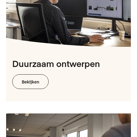
Duurzaam ontwerpen
Bekijken