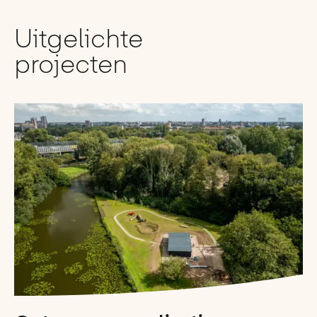
Uitgelichte
projecten