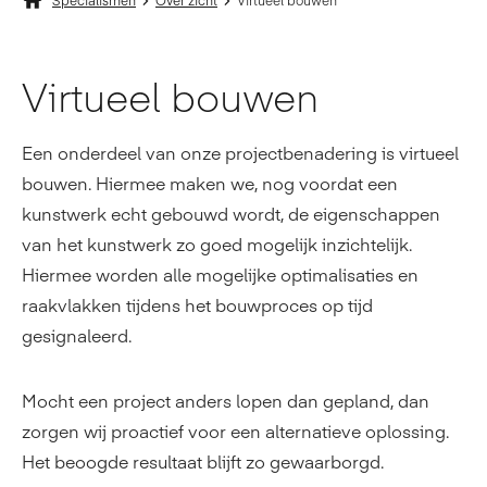
Specialismen
Over zicht
Virtueel bouwen
Virtueel bouwen
Een onderdeel van onze projectbenadering is virtueel
bouwen. Hiermee maken we, nog voordat een
kunstwerk echt gebouwd wordt, de eigenschappen
van het kunstwerk zo goed mogelijk inzichtelijk.
Hiermee worden alle mogelijke optimalisaties en
raakvlakken tijdens het bouwproces op tijd
gesignaleerd.
Mocht een project anders lopen dan gepland, dan
zorgen wij proactief voor een alternatieve oplossing.
Het beoogde resultaat blijft zo gewaarborgd.