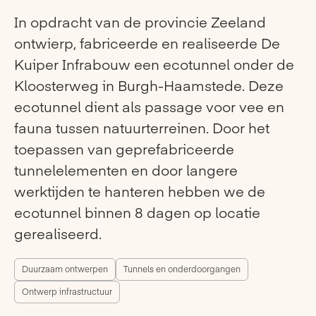
In opdracht van de provincie Zeeland
ontwierp, fabriceerde en realiseerde De
Kuiper Infrabouw een ecotunnel onder de
Kloosterweg in Burgh-Haamstede. Deze
ecotunnel dient als passage voor vee en
fauna tussen natuurterreinen. Door het
toepassen van geprefabriceerde
tunnelelementen en door langere
werktijden te hanteren hebben we de
ecotunnel binnen 8 dagen op locatie
gerealiseerd.
Duurzaam ontwerpen
Tunnels en onderdoorgangen
Ontwerp infrastructuur