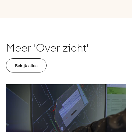
Meer 'Over zicht'
Bekijk alles