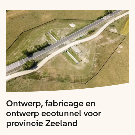
Ontwerp, fabricage en
ontwerp ecotunnel voor
provincie Zeeland