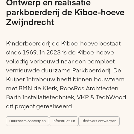
Ontwerp en realisatie
parkboerderij de Kiboe-hoeve
Zwijndrecht
Kinderboerderij de Kiboe-hoeve bestaat
sinds 1969. In 2023 is de Kiboe-hoeve
volledig verbouwd naar een compleet
vernieuwde duurzame Parkboerderij. De
Kuiper Infrabouw heeft binnen bouwteam
met BMN de Klerk, RoosRos Architecten,
Barth Installatietechniek, VKP & TechWood
dit project gerealiseerd.
Duurzaam ontwerpen
Infrastructuur
Biodivers ontwerpen