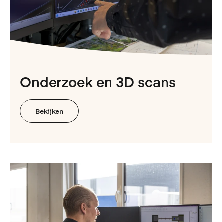
Onderzoek en 3D scans
Bekijken