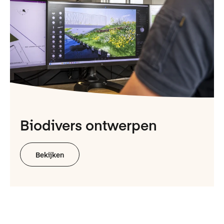
Biodivers ontwerpen
Bekijken