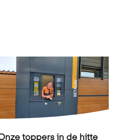
Onze toppers in de hitte