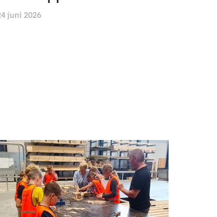
24 juni 2026