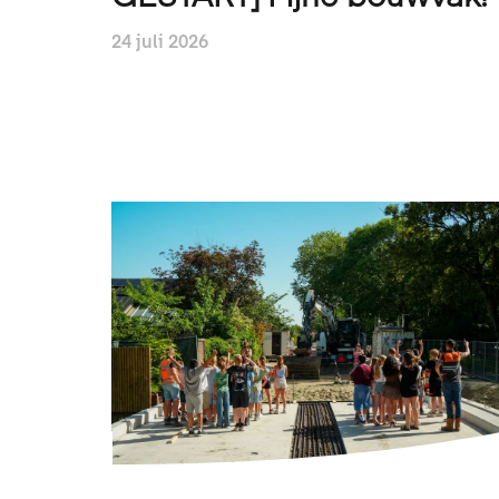
24 juli 2026