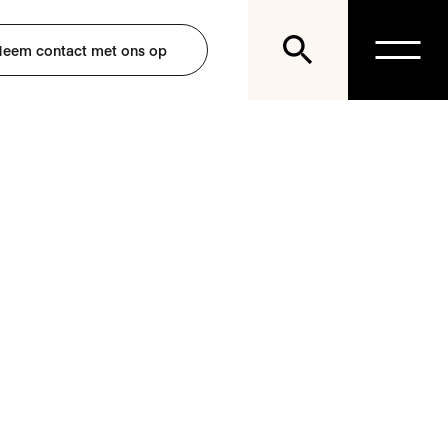
eem contact met ons op