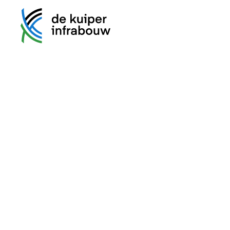
Actueel