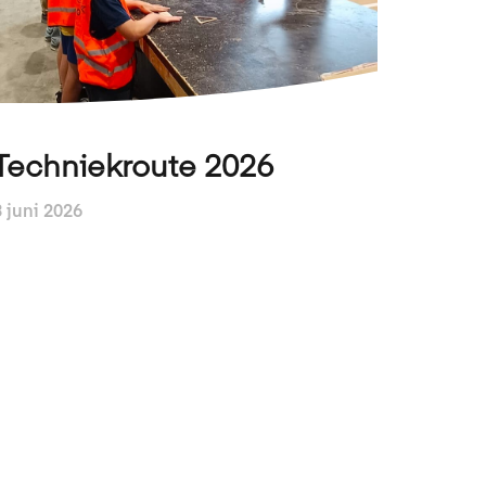
Techniekroute 2026
3 juni 2026