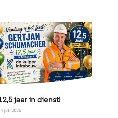
12,5 jaar in dienst!
14 juli 2026