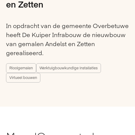
en Zetten
In opdracht van de gemeente Overbetuwe
heeft De Kuiper Infrabouw de nieuwbouw
van gemalen Andelst en Zetten
gerealiseerd.
Rioolgemalen
Werktuigbouwkundige installaties
Virtueel bouwen