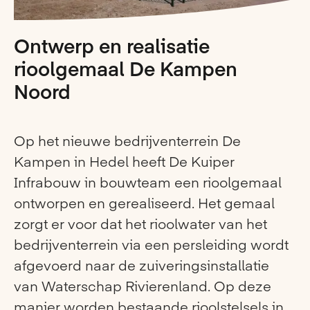
Ontwerp en realisatie
rioolgemaal De Kampen
Noord
Op het nieuwe bedrijventerrein De
Kampen in Hedel heeft De Kuiper
Infrabouw in bouwteam een rioolgemaal
ontworpen en gerealiseerd. Het gemaal
zorgt er voor dat het rioolwater van het
bedrijventerrein via een persleiding wordt
afgevoerd naar de zuiveringsinstallatie
van Waterschap Rivierenland. Op deze
manier worden bestaande rioolstelsels in