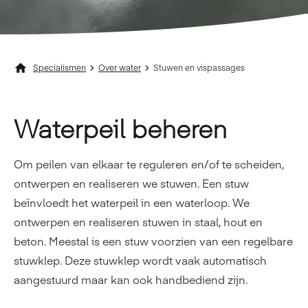
Specialismen
Over water
Stuwen en vispassages
Waterpeil beheren
Om peilen van elkaar te reguleren en/of te scheiden,
ontwerpen en realiseren we stuwen. Een stuw
beïnvloedt het waterpeil in een waterloop. We
ontwerpen en realiseren stuwen in staal, hout en
beton. Meestal is een stuw voorzien van een regelbare
stuwklep. Deze stuwklep wordt vaak automatisch
aangestuurd maar kan ook handbediend zijn.