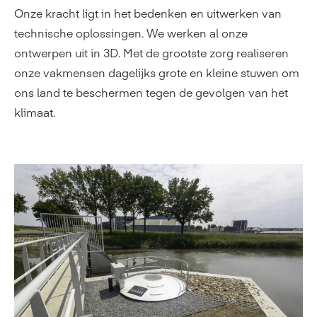
Onze kracht ligt in het bedenken en uitwerken van
technische oplossingen. We werken al onze
ontwerpen uit in 3D. Met de grootste zorg realiseren
onze vakmensen dagelijks grote en kleine stuwen om
ons land te beschermen tegen de gevolgen van het
klimaat.