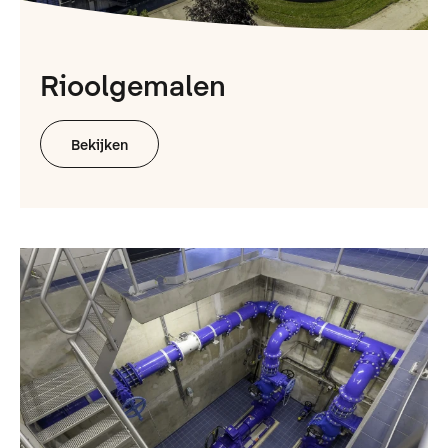
Rioolgemalen
Bekijken