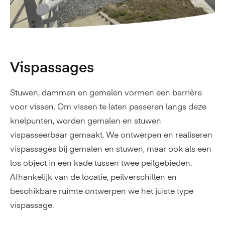
Vispassages
Stuwen, dammen en gemalen vormen een barrière
voor vissen. Om vissen te laten passeren langs deze
knelpunten, worden gemalen en stuwen
vispasseerbaar gemaakt. We ontwerpen en realiseren
vispassages bij gemalen en stuwen, maar ook als een
los object in een kade tussen twee peilgebieden.
Afhankelijk van de locatie, peilverschillen en
beschikbare ruimte ontwerpen we het juiste type
vispassage.