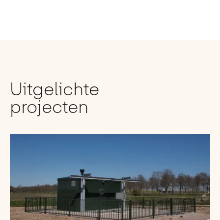
Uitgelichte
projecten