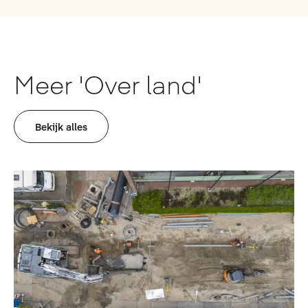
Meer 'Over land'
Bekijk alles