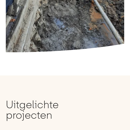
Uitgelichte
projecten