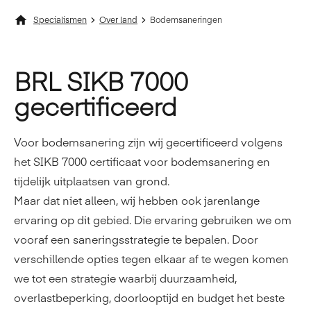
Specialismen
Over land
Bodemsaneringen
BRL SIKB 7000
gecertificeerd
Voor bodemsanering zijn wij gecertificeerd volgens
het SIKB 7000 certificaat voor bodemsanering en
tijdelijk uitplaatsen van grond.
Maar dat niet alleen, wij hebben ook jarenlange
ervaring op dit gebied. Die ervaring gebruiken we om
vooraf een saneringsstrategie te bepalen. Door
verschillende opties tegen elkaar af te wegen komen
we tot een strategie waarbij duurzaamheid,
overlastbeperking, doorlooptijd en budget het beste