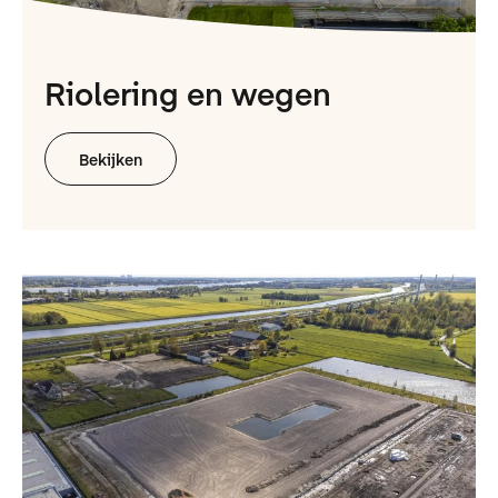
Riolering en wegen
Bekijken