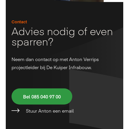
Contact
Advies nodig of even
sparren?
Neem dan contact op met Anton Verrips
projectleider bij De Kuiper Infrabouw.
Bel 085 040 97 00
Stuur Anton een email