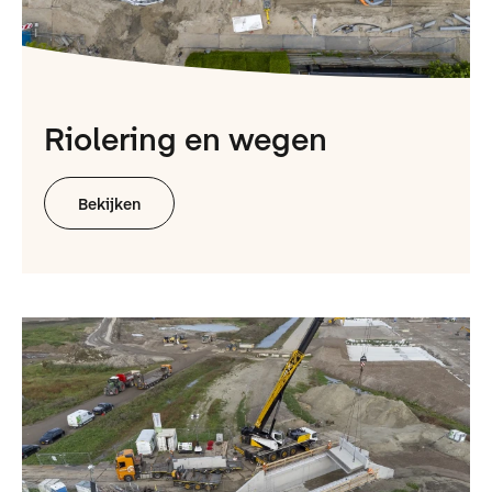
Riolering en wegen
Bekijken