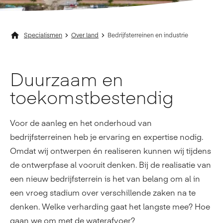
Specialismen
Over land
Bedrijfsterreinen en industrie
Duurzaam en
toekomst­bestendig
Voor de aanleg en het onderhoud van
bedrijfsterreinen heb je ervaring en expertise nodig.
Omdat wij ontwerpen én realiseren kunnen wij tijdens
de ontwerpfase al vooruit denken. Bij de realisatie van
een nieuw bedrijfsterrein is het van belang om al in
een vroeg stadium over verschillende zaken na te
denken. Welke verharding gaat het langste mee? Hoe
gaan we om met de waterafvoer?