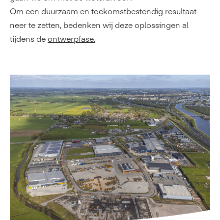
Om een duurzaam en toekomstbestendig resultaat
neer te zetten, bedenken wij deze oplossingen al
tijdens de
ontwerpfase.