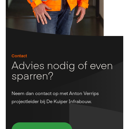
Contact
Advies nodig of even
sparren?
Neem dan contact op met Anton Verrips
projectleider bij De Kuiper Infrabouw.