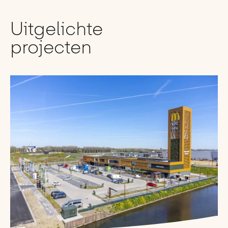
Uitgelichte
projecten