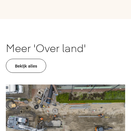
Meer 'Over land'
Bekijk alles