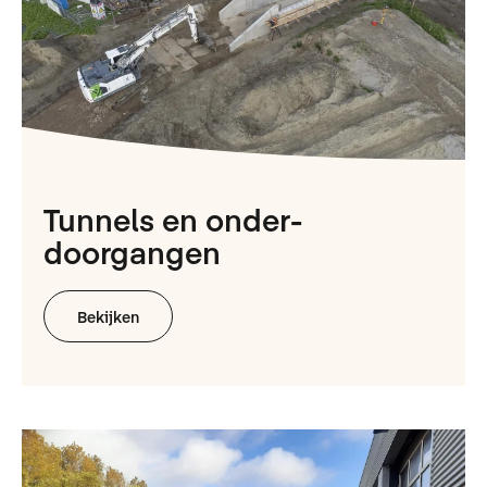
Tunnels en onder­
doorgangen
Bekijken