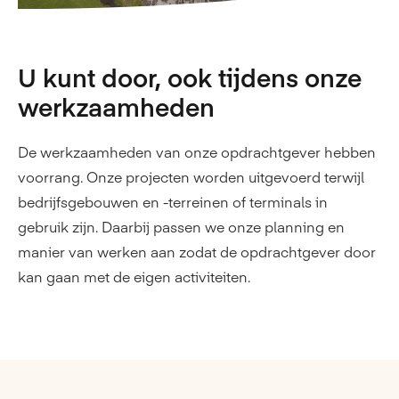
U kunt door, ook tijdens onze
werkzaamheden
De werkzaamheden van onze opdrachtgever hebben
voorrang. Onze projecten worden uitgevoerd terwijl
bedrijfsgebouwen en -terreinen of terminals in
gebruik zijn. Daarbij passen we onze planning en
manier van werken aan zodat de opdrachtgever door
kan gaan met de eigen activiteiten.