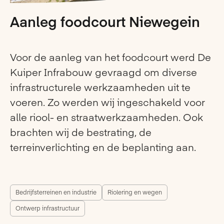
Aanleg foodcourt Niewegein
Voor de aanleg van het foodcourt werd De
Kuiper Infrabouw gevraagd om diverse
infrastructurele werkzaamheden uit te
voeren. Zo werden wij ingeschakeld voor
alle riool- en straatwerkzaamheden. Ook
brachten wij de bestrating, de
terreinverlichting en de beplanting aan.
Bedrijfsterreinen en industrie
Riolering en wegen
Ontwerp infrastructuur