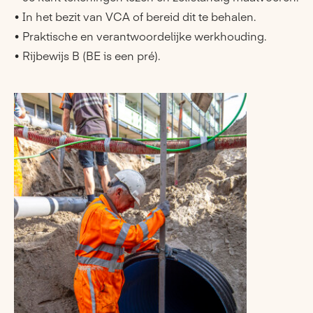
• In het bezit van VCA of bereid dit te behalen.
• Praktische en verantwoordelijke werkhouding.
• Rijbewijs B (BE is een pré).