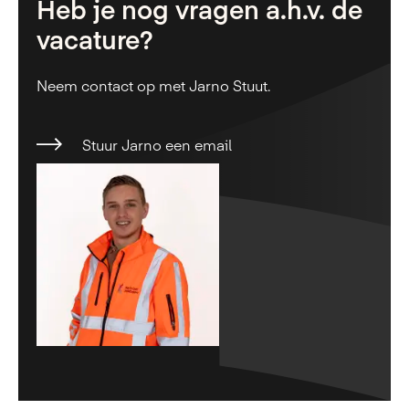
Heb je nog vragen a.h.v. de
vacature?
Neem contact op met Jarno Stuut.
Stuur Jarno een email