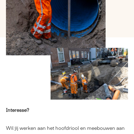
Interesse?
Wil jij werken aan het hoofdriool en meebouwen aan