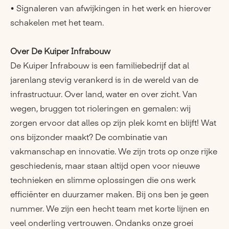
• Signaleren van afwijkingen in het werk en hierover
schakelen met het team.
Over De Kuiper Infrabouw
De Kuiper Infrabouw is een familiebedrijf dat al
jarenlang stevig verankerd is in de wereld van de
infrastructuur. Over land, water en over zicht. Van
wegen, bruggen tot rioleringen en gemalen: wij
zorgen ervoor dat alles op zijn plek komt en blijft! Wat
ons bijzonder maakt? De combinatie van
vakmanschap en innovatie. We zijn trots op onze rijke
geschiedenis, maar staan altijd open voor nieuwe
technieken en slimme oplossingen die ons werk
efficiënter en duurzamer maken. Bij ons ben je geen
nummer. We zijn een hecht team met korte lijnen en
veel onderling vertrouwen. Ondanks onze groei