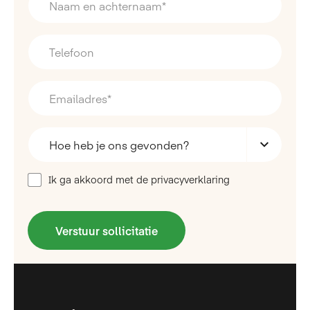
Ik ga akkoord met de privacyverklaring
Verstuur sollicitatie