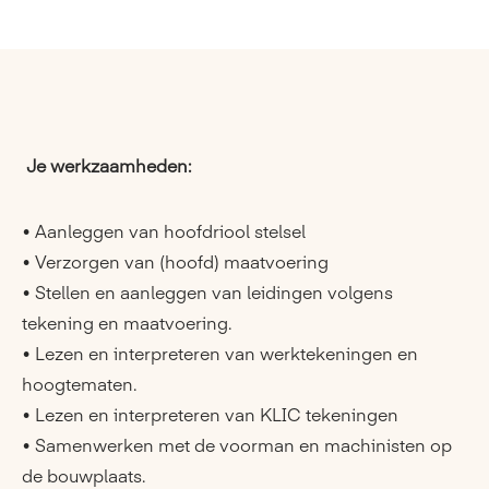
Je werkzaamheden:
• Aanleggen van hoofdriool stelsel
• Verzorgen van (hoofd) maatvoering
• Stellen en aanleggen van leidingen volgens
tekening en maatvoering.
• Lezen en interpreteren van werktekeningen en
hoogtematen.
• Lezen en interpreteren van KLIC tekeningen
• Samenwerken met de voorman en machinisten op
de bouwplaats.