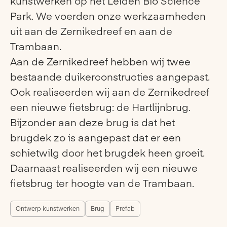
kunstwerken op het Leiden Bio Science
Park. We voerden onze werkzaamheden
uit aan de Zernikedreef en aan de
Trambaan.
Aan de Zernikedreef hebben wij twee
bestaande duikerconstructies aangepast.
Ook realiseerden wij aan de Zernikedreef
een nieuwe fietsbrug: de Hartlijnbrug.
Bijzonder aan deze brug is dat het
brugdek zo is aangepast dat er een
schietwilg door het brugdek heen groeit.
Daarnaast realiseerden wij een nieuwe
fietsbrug ter hoogte van de Trambaan.
Ontwerp kunstwerken
Brug
Prefab