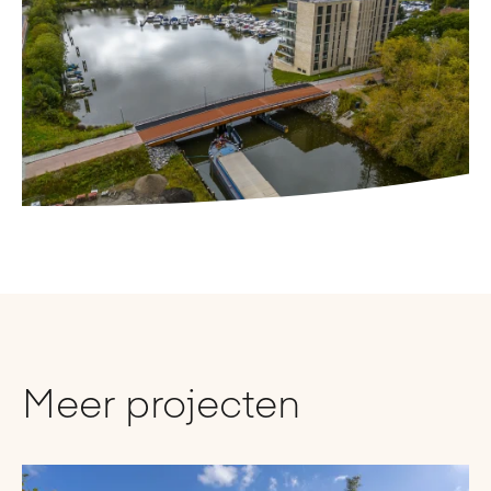
Meer projecten