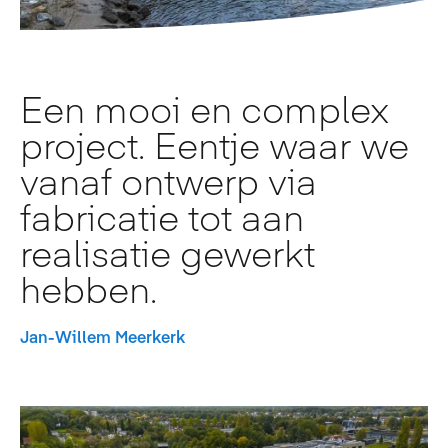
Een mooi en complex
project. Eentje waar we
vanaf ontwerp via
fabricatie tot aan
realisatie gewerkt
hebben.
Jan-Willem Meerkerk