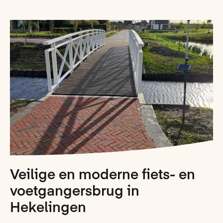
Veilige en moderne fiets- en
voetgangersbrug in
Hekelingen