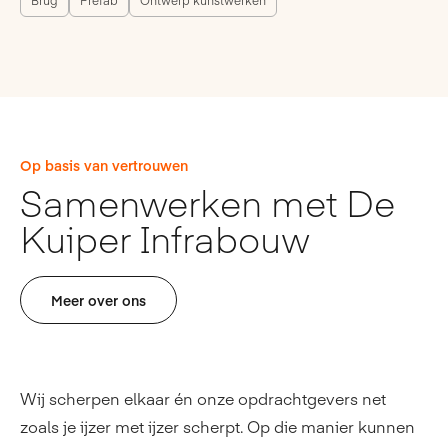
Op basis van vertrouwen
Samenwerken met De
Kuiper Infrabouw
Meer over ons
Wij scherpen elkaar én onze opdrachtgevers net
zoals je ijzer met ijzer scherpt. Op die manier kunnen