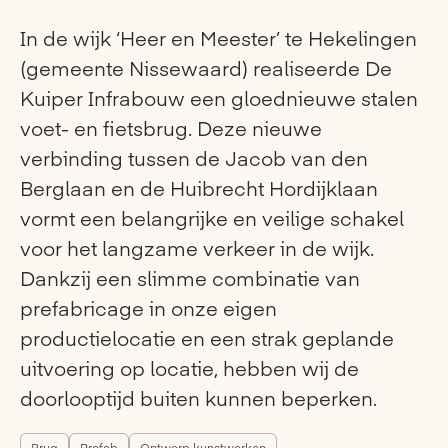
In de wijk ‘Heer en Meester’ te Hekelingen
(gemeente Nissewaard) realiseerde De
Kuiper Infrabouw een gloednieuwe stalen
voet- en fietsbrug. Deze nieuwe
verbinding tussen de Jacob van den
Berglaan en de Huibrecht Hordijklaan
vormt een belangrijke en veilige schakel
voor het langzame verkeer in de wijk.
Dankzij een slimme combinatie van
prefabricage in onze eigen
productielocatie en een strak geplande
uitvoering op locatie, hebben wij de
doorlooptijd buiten kunnen beperken.
Brug
Prefab
Ontwerp kunstwerken