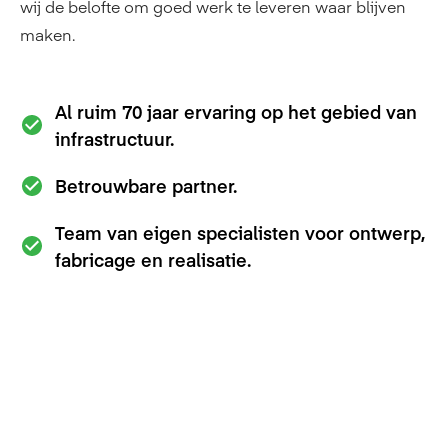
wij de belofte om goed werk te leveren waar blijven
maken.
Al ruim 70 jaar ervaring op het gebied van
infrastructuur.
Betrouwbare partner.
Team van eigen specialisten voor ontwerp,
fabricage en realisatie.