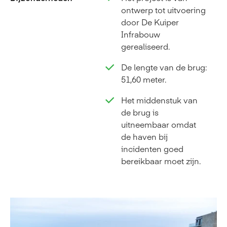
ontwerp tot uitvoering
door De Kuiper
Infrabouw
gerealiseerd.
De lengte van de brug:
51,60 meter.
Het middenstuk van
de brug is
uitneembaar omdat
de haven bij
incidenten goed
bereikbaar moet zijn.