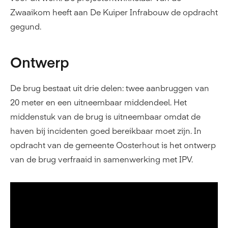
Zwaaikom heeft aan De Kuiper Infrabouw de opdracht
gegund.
Ontwerp
De brug bestaat uit drie delen: twee aanbruggen van
20 meter en een uitneembaar middendeel. Het
middenstuk van de brug is uitneembaar omdat de
haven bij incidenten goed bereikbaar moet zijn. In
opdracht van de gemeente Oosterhout is het ontwerp
van de brug verfraaid in samenwerking met IPV.