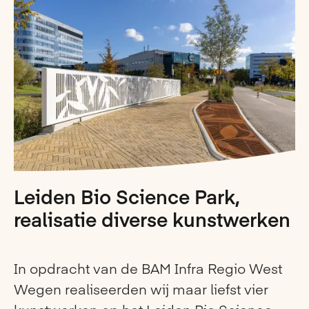
Leiden Bio Science Park,
realisatie diverse kunstwerken
In opdracht van de BAM Infra Regio West
Wegen realiseerden wij maar liefst vier