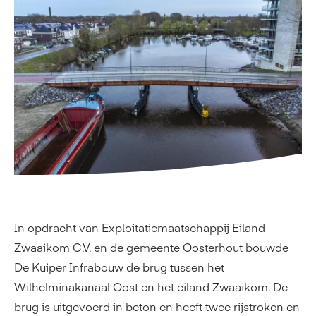
In opdracht van Exploitatiemaatschappij Eiland
Zwaaikom C.V. en de gemeente Oosterhout bouwde
De Kuiper Infrabouw de brug tussen het
Wilhelminakanaal Oost en het eiland Zwaaikom. De
brug is uitgevoerd in beton en heeft twee rijstroken en