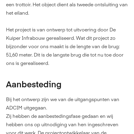
een trottoir. Het object dient als tweede ontsluiting van
het eiland.
Het project is van ontwerp tot uitvoering door De
Kuiper Infrabouw gerealiseerd. Wat dit project zo
bijzonder voor ons maakt is de lengte van de brug:
51,60 meter. Dit is de langste brug die tot nu toe door
ons is gerealiseerd.
Aanbesteding
Bij het ontwerp zijn we van de uitgangspunten van
ADCIM uitgegaan.
Zij hebben de aanbestedingsfase gedaan en wij
hebben ons op uitnodiging van hen ingeschreven
voor dit werk. De projectontwikkelaar van de