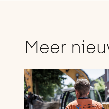
Meer nie