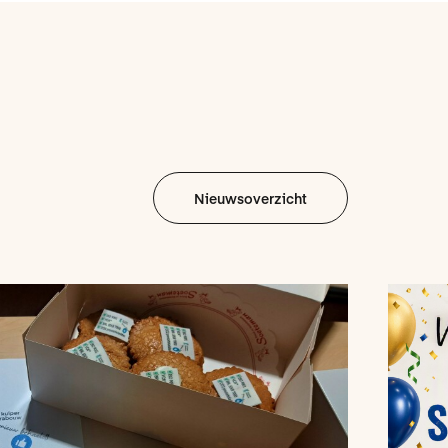
Nieuwsoverzicht