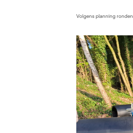
Volgens planning ronden 