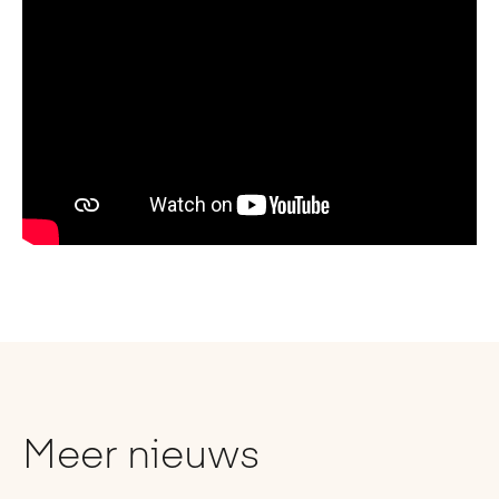
Meer nieuws