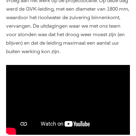
werd de GVK-leiding, met een diameter van 1800 mm,
waardoor het rioolwater de zuivering binnenkomt,
vervangen. De uitdagingen waar we met ons team
voor stonden was dat het droog weer moest zijn (en
blijven) en dat de leiding maximaal een aantal uur
buiten werking kon zijn.