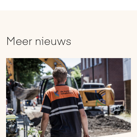
Meer nieuws