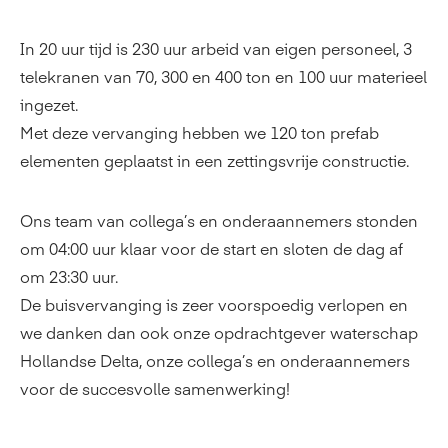
In 20 uur tijd is 230 uur arbeid van eigen personeel, 3
telekranen van 70, 300 en 400 ton en 100 uur materieel
ingezet.
Met deze vervanging hebben we 120 ton prefab
elementen geplaatst in een zettingsvrije constructie.
Ons team van collega’s en onderaannemers stonden
om 04:00 uur klaar voor de start en sloten de dag af
om 23:30 uur.
De buisvervanging is zeer voorspoedig verlopen en
we danken dan ook onze opdrachtgever waterschap
Hollandse Delta, onze collega’s en onderaannemers
voor de succesvolle samenwerking!