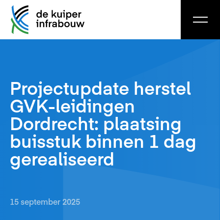
Projectupdate herstel
GVK-leidingen
Dordrecht: plaatsing
buisstuk binnen 1 dag
gerealiseerd
15 september 2025