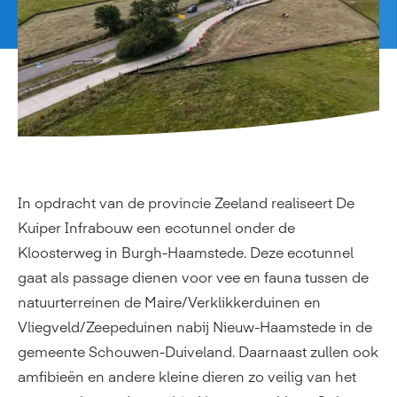
In opdracht van de provincie Zeeland realiseert De
Kuiper Infrabouw een ecotunnel onder de
Kloosterweg in Burgh-Haamstede. Deze ecotunnel
gaat als passage dienen voor vee en fauna tussen de
natuurterreinen de Maire/Verklikkerduinen en
Vliegveld/Zeepeduinen nabij Nieuw-Haamstede in de
gemeente Schouwen-Duiveland. Daarnaast zullen ook
amfibieën en andere kleine dieren zo veilig van het