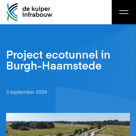
Project ecotunnel in
Burgh-Haamstede
3 september 2024