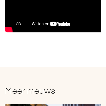
Meer nieuws