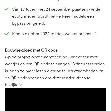
Van 17 tot en met 24 september plaatsen we de
ecotunnel en wordt het verkeer middels een
bypass omgeleid.
Medio oktober 2024 ronden we het project af.
Bouwhekdoek met QR code
Op de projectlocatie komt een bouwhekdoek met
weetjes en een QR code te hangen. Geïnteresseerden
kunnen zo meer lezen over onze werkzaamheden en
de QR code scannen om deze render video te
bekijken: