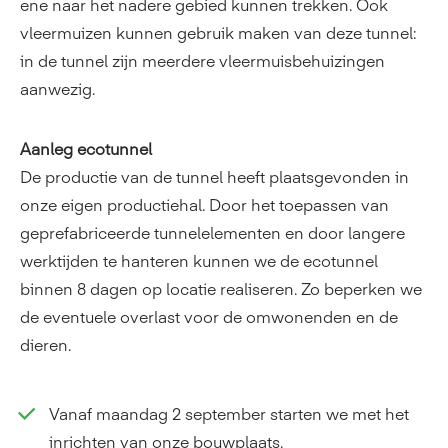
ene naar het nadere gebied kunnen trekken. Ook
vleermuizen kunnen gebruik maken van deze tunnel:
in de tunnel zijn meerdere vleermuisbehuizingen
aanwezig.
Aanleg ecotunnel
De productie van de tunnel heeft plaatsgevonden in
onze eigen productiehal. Door het toepassen van
geprefabriceerde tunnelelementen en door langere
werktijden te hanteren kunnen we de ecotunnel
binnen 8 dagen op locatie realiseren. Zo beperken we
de eventuele overlast voor de omwonenden en de
dieren.
Vanaf maandag 2 september starten we met het
inrichten van onze bouwplaats.