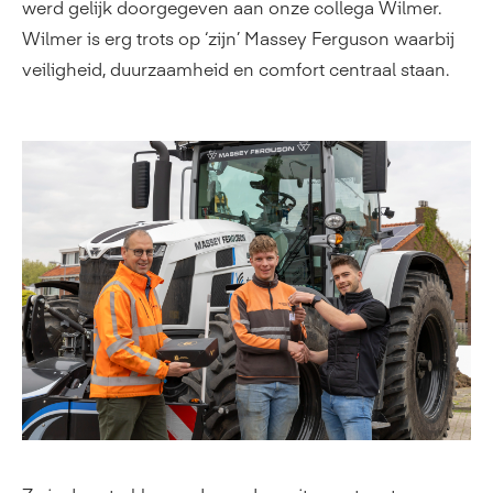
werd gelijk doorgegeven aan onze collega Wilmer.
Wilmer is erg trots op ‘zijn’ Massey Ferguson waarbij
veiligheid, duurzaamheid en comfort centraal staan.