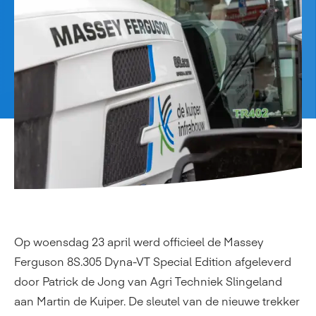
Op woensdag 23 april werd officieel de Massey
Ferguson 8S.305 Dyna-VT Special Edition afgeleverd
door Patrick de Jong van Agri Techniek Slingeland
aan Martin de Kuiper. De sleutel van de nieuwe trekker