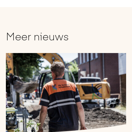
Meer nieuws