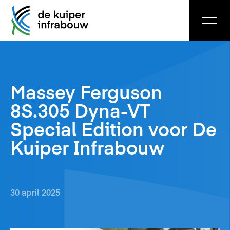
Massey Ferguson
8S.305 Dyna-VT
Special Edition voor De
Kuiper Infrabouw
30 april 2025